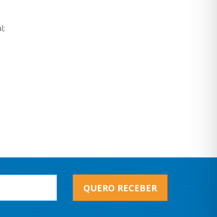
l;
QUERO RECEBER