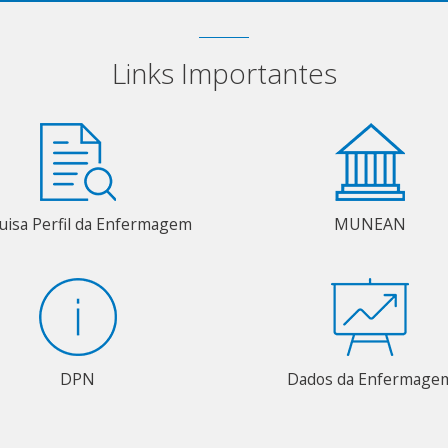
Links Importantes
uisa Perfil da Enfermagem
MUNEAN
DPN
Dados da Enfermage