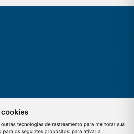
 cookies
 e outras tecnologias de rastreamento para melhorar sua
 para os seguintes propósitos:
para ativar a