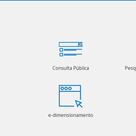
Consulta Pública
Pesq
e-dimensionamento