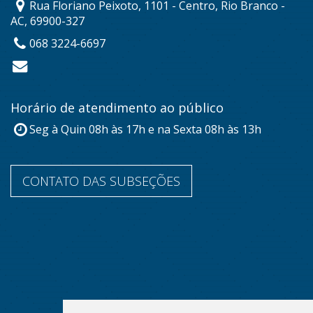
Rua Floriano Peixoto, 1101 - Centro, Rio Branco -
AC, 69900-327
068 3224-6697
Horário de atendimento ao público
Seg à Quin 08h às 17h e na Sexta 08h às 13h
CONTATO DAS SUBSEÇÕES