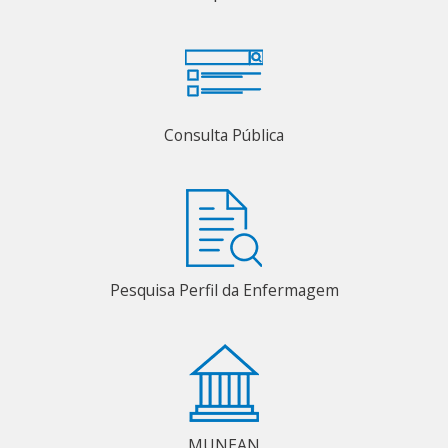
Consulta Pública
Pesquisa Perfil da Enfermagem
MUNEAN