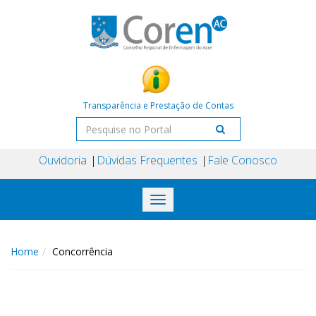
Transparência e Prestação de Contas
Ouvidoria
Dúvidas Frequentes
Fale Conosco
Toggle
navigation
Home
Concorrência