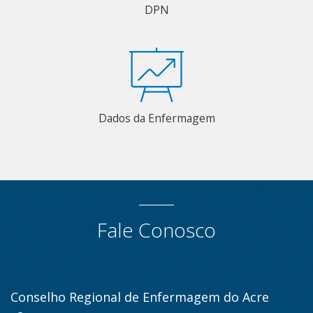
DPN
Dados da Enfermagem
Fale Conosco
Conselho Regional de Enfermagem do Acre