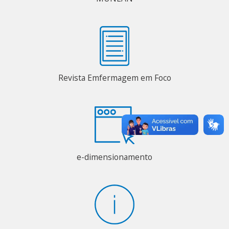
Revista Emfermagem em Foco
e-dimensionamento