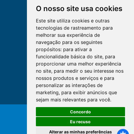
O nosso site usa cookies
Este site utiliza cookies e outras
tecnologias de rastreamento para
melhorar sua experiência de
navegação para os seguintes
propósitos:
para ativar a
funcionalidade básica do site
,
para
proporcionar uma melhor experiência
no site
,
para medir o seu interesse nos
nossos produtos e serviços e para
personalizar as interações de
marketing
,
para exibir anúncios que
sejam mais relevantes para você
.
Concordo
© Copyright 2026 - Cofen/CORENs
Eu recuso
Alterar as minhas preferências