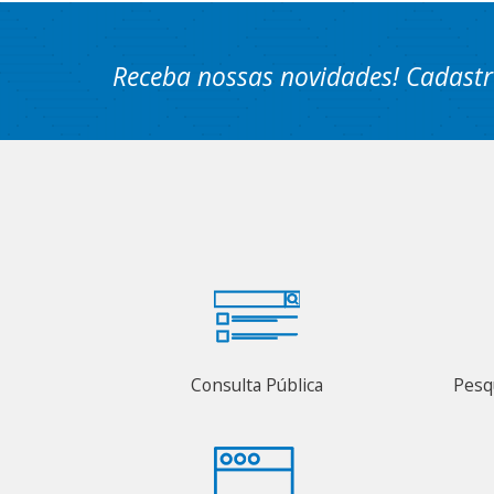
Receba nossas novidades! Cadastr
Consulta Pública
Pesq