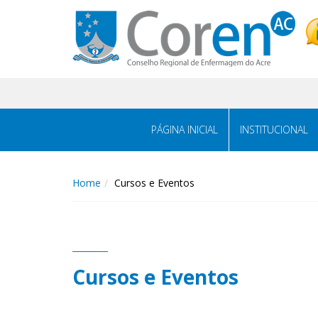
PÁGINA INICIAL
INSTITUCIONAL
Home
Cursos e Eventos
Cursos e Eventos