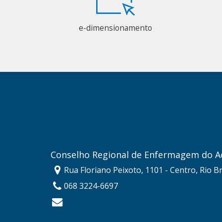
e-dimensionamento
Conselho Regional de Enfermagem do A
Rua Floriano Peixoto, 1101 - Centro, Rio B
068 3224-6697