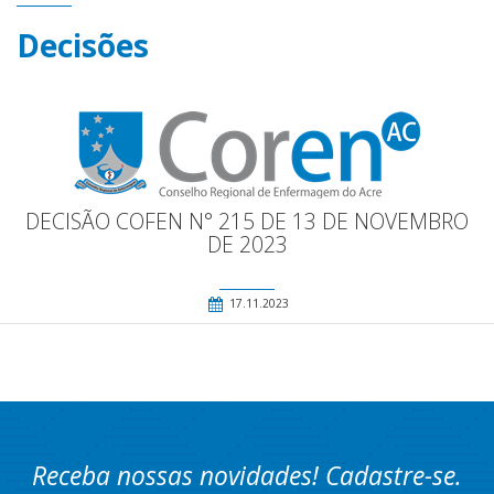
Decisões
DECISÃO COFEN N° 215 DE 13 DE NOVEMBRO
DE 2023
17.11.2023
Receba nossas novidades! Cadastre-se.