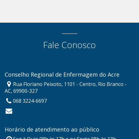
Fale Conosco
Conselho Regional de Enfermagem do Acre
Rua Floriano Peixoto, 1101 - Centro, Rio Branco -
AC, 69900-327
068 3224-6697
Horário de atendimento ao público