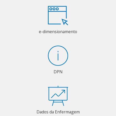
e-dimensionamento
DPN
Dados da Enfermagem