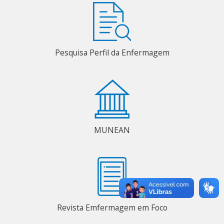
Pesquisa Perfil da Enfermagem
MUNEAN
Revista Emfermagem em Foco