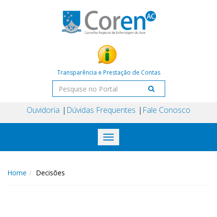
Transparência e Prestação de Contas
Ouvidoria
Dúvidas Frequentes
Fale Conosco
Toggle
navigation
Home
Decisões