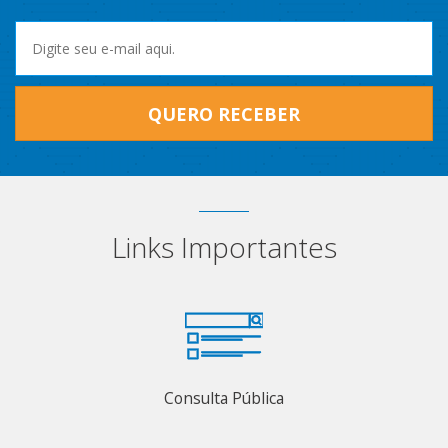
QUERO RECEBER
Links Importantes
Consulta Pública