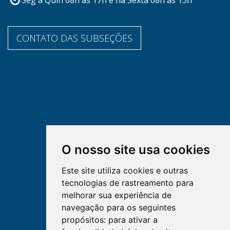
Seg à Quin 08h às 17h e na Sexta 08h às 13h
CONTATO DAS SUBSEÇÕES
O nosso site usa cookies
Este site utiliza cookies e outras
tecnologias de rastreamento para
melhorar sua experiência de
navegação para os seguintes
propósitos:
para ativar a