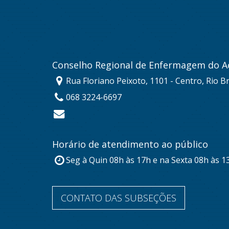
Conselho Regional de Enfermagem do A
Rua Floriano Peixoto, 1101 - Centro, Rio B
068 3224-6697
Horário de atendimento ao público
Seg à Quin 08h às 17h e na Sexta 08h às 1
CONTATO DAS SUBSEÇÕES