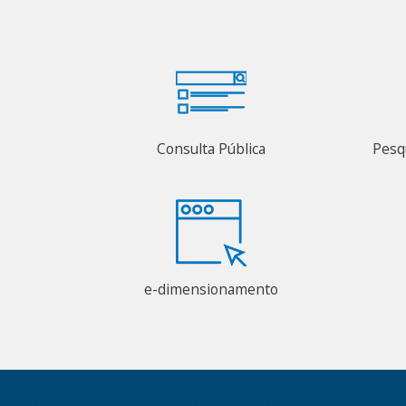
Consulta Pública
Pesq
e-dimensionamento