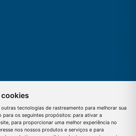
 cookies
 e outras tecnologias de rastreamento para melhorar sua
 para os seguintes propósitos:
para ativar a
site
,
para proporcionar uma melhor experiência no
eresse nos nossos produtos e serviços e para