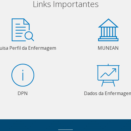
Links Importantes
uisa Perfil da Enfermagem
MUNEAN
DPN
Dados da Enfermage