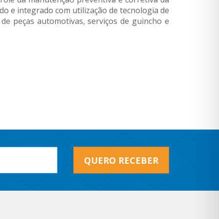
o e integrado com utilização de tecnologia de
 de peças automotivas, serviços de guincho e
QUERO RECEBER