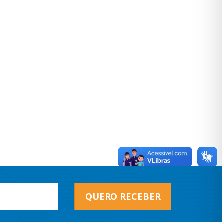
QUERO RECEBER