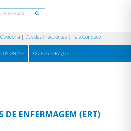
Ouvidoria
Dúvidas Frequentes
Fale Conosco
IÇOS ONLINE
OUTROS SERVIÇOS
S DE ENFERMAGEM (ERT)