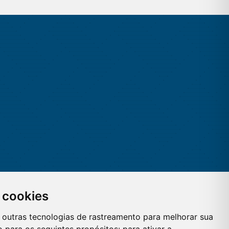
 cookies
 e outras tecnologias de rastreamento para melhorar sua