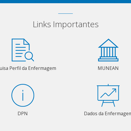
Links Importantes
uisa Perfil da Enfermagem
MUNEAN
DPN
Dados da Enfermage