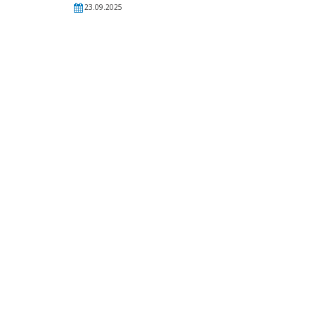
23.09.2025