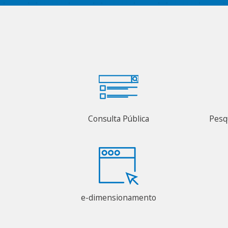
Consulta Pública
Pesq
e-dimensionamento