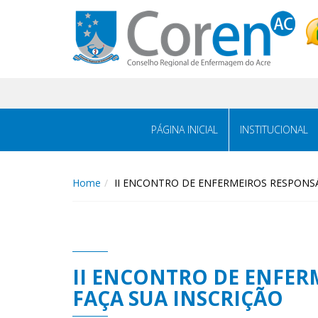
PÁGINA INICIAL
INSTITUCIONAL
Home
II ENCONTRO DE ENFERMEIROS RESPONSÁ
II ENCONTRO DE ENFER
FAÇA SUA INSCRIÇÃO