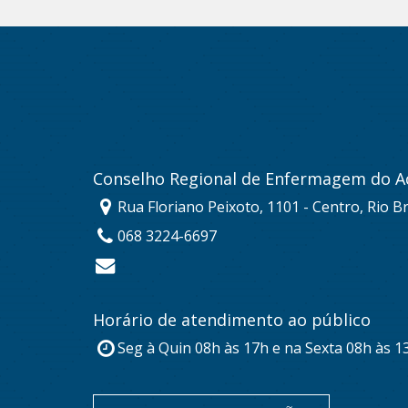
Conselho Regional de Enfermagem do A
Rua Floriano Peixoto, 1101 - Centro, Rio B
068 3224-6697
Horário de atendimento ao público
Seg à Quin 08h às 17h e na Sexta 08h às 1