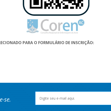
IRECIONADO PARA O FORMULÁRIO DE INSCRIÇÃO:
e-se.