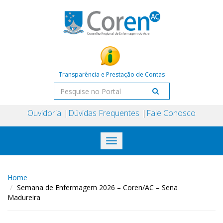
Transparência e Prestação de Contas
Ouvidoria
Dúvidas Frequentes
Fale Conosco
Toggle
navigation
Home
Semana de Enfermagem 2026 – Coren/AC – Sena
Madureira