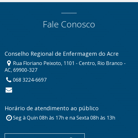
Fale Conosco
Conselho Regional de Enfermagem do Acre
Rua Floriano Peixoto, 1101 - Centro, Rio Branco -
AC, 69900-327
068 3224-6697
Horário de atendimento ao público
Seg à Quin 08h às 17h e na Sexta 08h às 13h