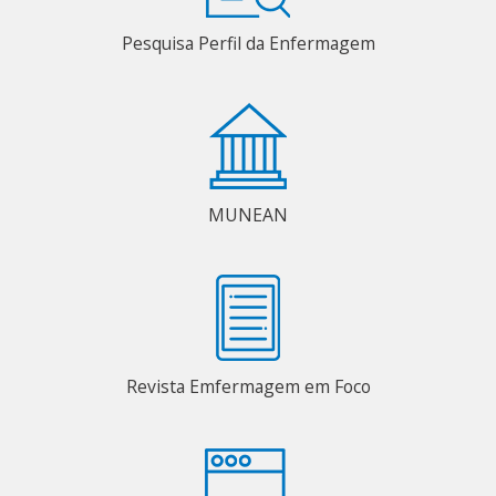
Pesquisa Perfil da Enfermagem
MUNEAN
Revista Emfermagem em Foco