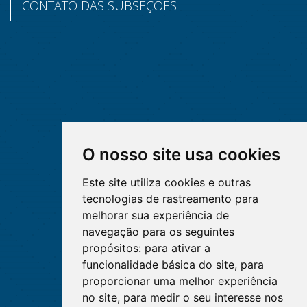
CONTATO DAS SUBSEÇÕES
O nosso site usa cookies
Este site utiliza cookies e outras
tecnologias de rastreamento para
melhorar sua experiência de
navegação para os seguintes
propósitos:
para ativar a
funcionalidade básica do site
,
para
proporcionar uma melhor experiência
no site
,
para medir o seu interesse nos