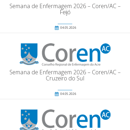
Semana de Enfermagem 2026 – Coren/AC –
Feijó
04.05.2026
Semana de Enfermagem 2026 – Coren/AC –
Cruzeiro do Sul
04.05.2026