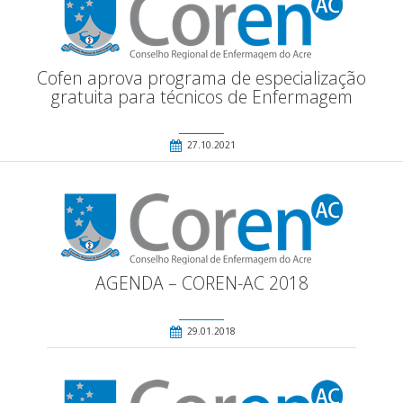
Cofen aprova programa de especialização
gratuita para técnicos de Enfermagem
27.10.2021
AGENDA – COREN-AC 2018
29.01.2018