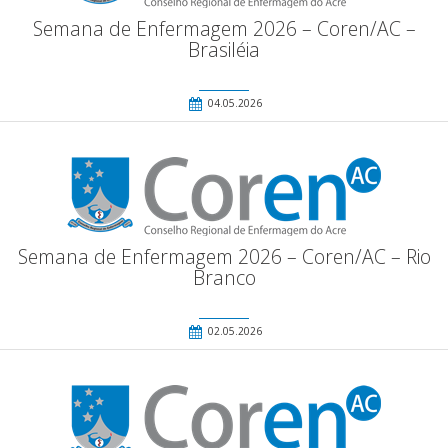
Semana de Enfermagem 2026 – Coren/AC –
Brasiléia
04.05.2026
Semana de Enfermagem 2026 – Coren/AC – Rio
Branco
02.05.2026