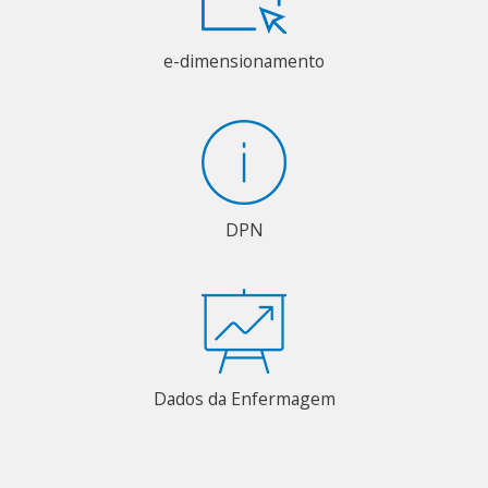
e-dimensionamento
DPN
Dados da Enfermagem