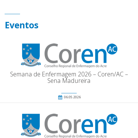
Eventos
Semana de Enfermagem 2026 – Coren/AC –
Sena Madureira
06.05.2026