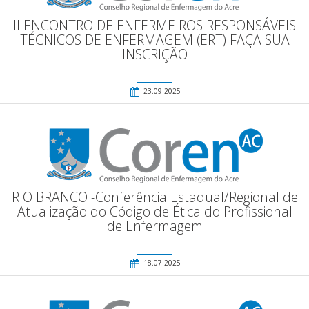
II ENCONTRO DE ENFERMEIROS RESPONSÁVEIS
TÉCNICOS DE ENFERMAGEM (ERT) FAÇA SUA
INSCRIÇÃO
23.09.2025
RIO BRANCO -Conferência Estadual/Regional de
Atualização do Código de Ética do Profissional
de Enfermagem
18.07.2025