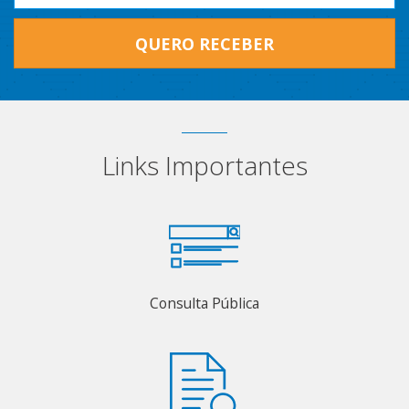
QUERO RECEBER
Links Importantes
Consulta Pública