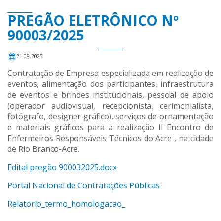
PREGÃO ELETRÔNICO Nº
90003/2025
21.08.2025
Contratação de Empresa especializada em realização de
eventos, alimentação dos participantes, infraestrutura
de eventos e brindes institucionais, pessoal de apoio
(operador audiovisual, recepcionista, cerimonialista,
fotógrafo, designer gráfico), serviços de ornamentação
e materiais gráficos para a realização II Encontro de
Enfermeiros Responsáveis Técnicos do Acre , na cidade
de Rio Branco-Acre.
Edital pregão 900032025.docx
Portal Nacional de Contratações Públicas
Relatorio_termo_homologacao_