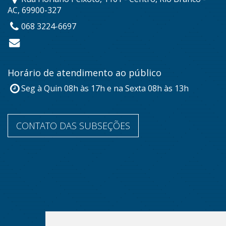
AC, 69900-327
068 3224-6697
Horário de atendimento ao público
Seg à Quin 08h às 17h e na Sexta 08h às 13h
CONTATO DAS SUBSEÇÕES