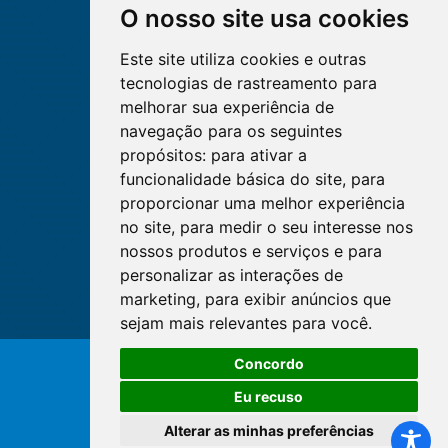
O nosso site usa cookies
Este site utiliza cookies e outras
tecnologias de rastreamento para
melhorar sua experiência de
navegação para os seguintes
propósitos:
para ativar a
funcionalidade básica do site
,
para
proporcionar uma melhor experiência
no site
,
para medir o seu interesse nos
nossos produtos e serviços e para
personalizar as interações de
marketing
,
para exibir anúncios que
sejam mais relevantes para você
.
Concordo
© Copyright 2026 - Cofen/CORENs
Eu recuso
Alterar as minhas preferências