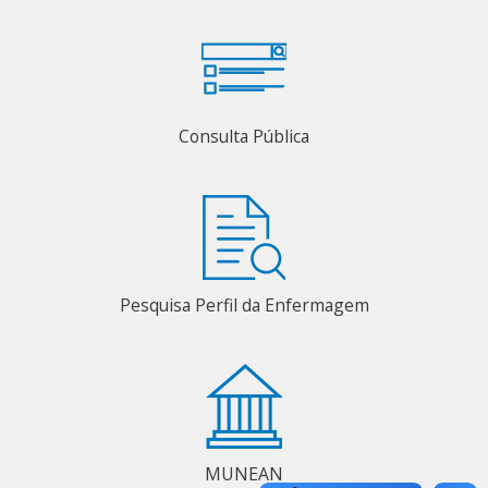
Consulta Pública
Pesquisa Perfil da Enfermagem
MUNEAN