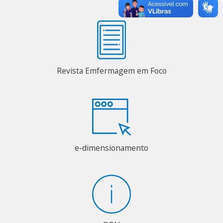
Revista Emfermagem em Foco
e-dimensionamento