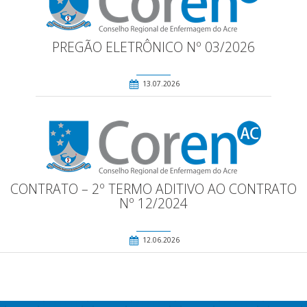
PREGÃO ELETRÔNICO Nº 03/2026
13.07.2026
CONTRATO – 2º TERMO ADITIVO AO CONTRATO
Nº 12/2024
12.06.2026