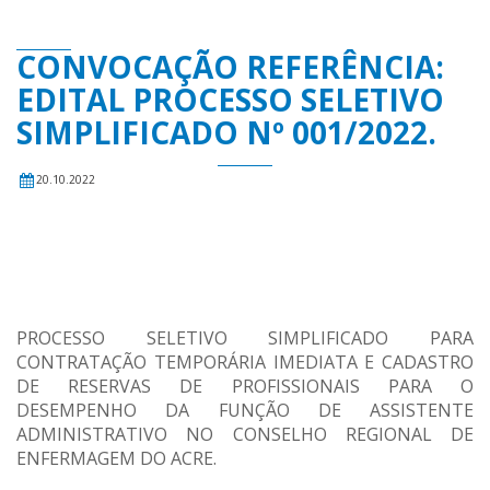
CONVOCAÇÃO REFERÊNCIA:
EDITAL PROCESSO SELETIVO
SIMPLIFICADO Nº 001/2022.
20.10.2022
PROCESSO SELETIVO SIMPLIFICADO PARA
CONTRATAÇÃO TEMPORÁRIA IMEDIATA E CADASTRO
DE RESERVAS DE PROFISSIONAIS PARA O
DESEMPENHO DA FUNÇÃO DE ASSISTENTE
ADMINISTRATIVO NO CONSELHO REGIONAL DE
ENFERMAGEM DO ACRE.