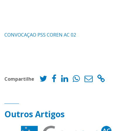
CONVOCAÇAO PSS COREN AC 02
Compartilhe
Outros Artigos