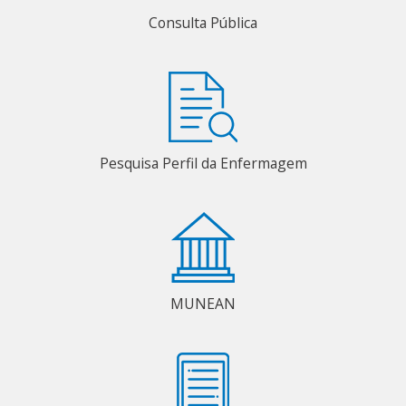
Consulta Pública
Pesquisa Perfil da Enfermagem
MUNEAN