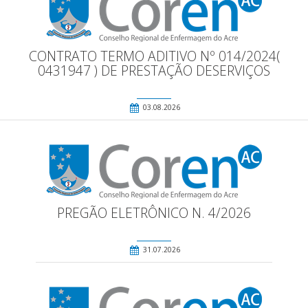
CONTRATO TERMO ADITIVO Nº 014/2024(
0431947 ) DE PRESTAÇÃO DESERVIÇOS
03.08.2026
PREGÃO ELETRÔNICO N. 4/2026
31.07.2026