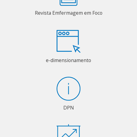
Revista Emfermagem em Foco
e-dimensionamento
DPN