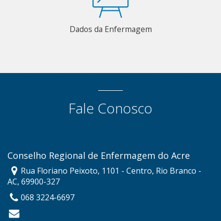
Dados da Enfermagem
Fale Conosco
Conselho Regional de Enfermagem do Acre
Rua Floriano Peixoto, 1101 - Centro, Rio Branco -
AC, 69900-327
068 3224-6697