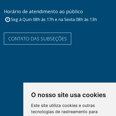
Horário de atendimento ao público
Seg à Quin 08h às 17h e na Sexta 08h às 13h
CONTATO DAS SUBSEÇÕES
O nosso site usa cookies
Este site utiliza cookies e outras
tecnologias de rastreamento para