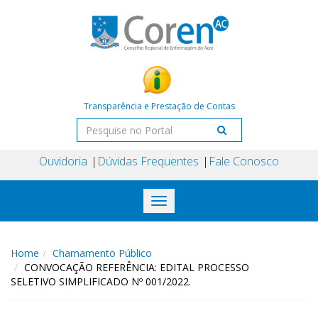
Transparência e Prestação de Contas
Ouvidoria
Dúvidas Frequentes
Fale Conosco
Toggle
navigation
Home
Chamamento Público
CONVOCAÇÃO REFERÊNCIA: EDITAL PROCESSO
SELETIVO SIMPLIFICADO Nº 001/2022.