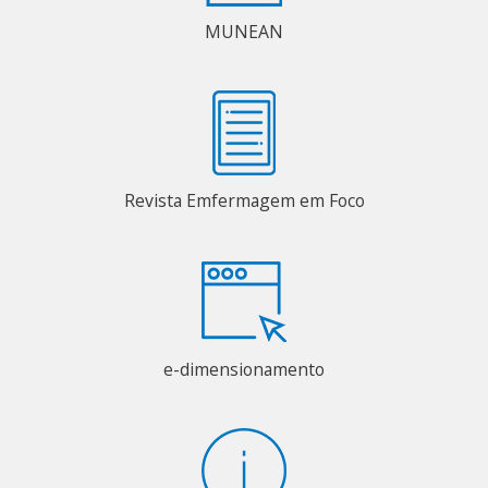
MUNEAN
Revista Emfermagem em Foco
e-dimensionamento