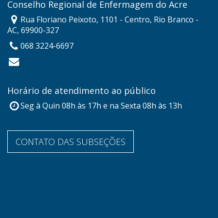
Conselho Regional de Enfermagem do Acre
Rua Floriano Peixoto, 1101 - Centro, Rio Branco -
AC, 69900-327
068 3224-6697
Horário de atendimento ao público
Seg à Quin 08h às 17h e na Sexta 08h às 13h
CONTATO DAS SUBSEÇÕES