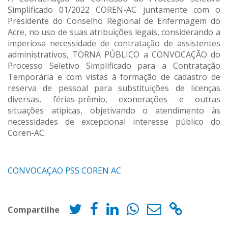
Simplificado 01/2022 COREN-AC juntamente com o
Presidente do Conselho Regional de Enfermagem do
Acre, no uso de suas atribuições legais, considerando a
imperiosa necessidade de contratação de assistentes
administrativos, TORNA PÚBLICO a CONVOCAÇÃO do
Processo Seletivo Simplificado para a Contratação
Temporária e com vistas à formação de cadastro de
reserva de pessoal para substituições de licenças
diversas, férias-prêmio, exonerações e outras
situações atípicas, objetivando o atendimento às
necessidades de excepcional interesse público do
Coren-AC.
CONVOCAÇAO PSS COREN AC
Compartilhe