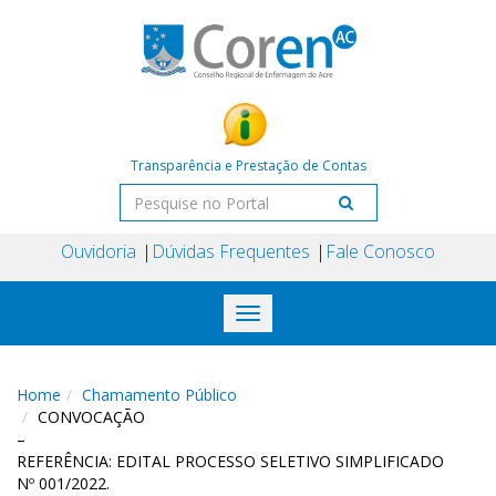
Transparência e Prestação de Contas
Ouvidoria
Dúvidas Frequentes
Fale Conosco
Toggle
navigation
Home
Chamamento Público
CONVOCAÇÃO
–
REFERÊNCIA: EDITAL PROCESSO SELETIVO SIMPLIFICADO
Nº 001/2022.