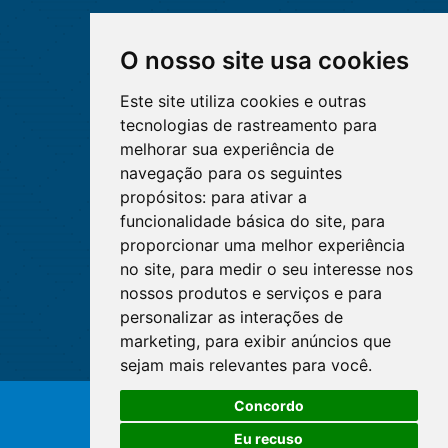
O nosso site usa cookies
Este site utiliza cookies e outras
tecnologias de rastreamento para
melhorar sua experiência de
navegação para os seguintes
propósitos:
para ativar a
funcionalidade básica do site
,
para
proporcionar uma melhor experiência
no site
,
para medir o seu interesse nos
nossos produtos e serviços e para
personalizar as interações de
marketing
,
para exibir anúncios que
sejam mais relevantes para você
.
Concordo
© Copyright 2026 - Cofen/CORENs
Eu recuso