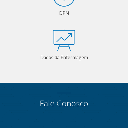
DPN
Dados da Enfermagem
Fale Conosco