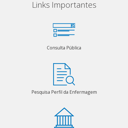
Links Importantes
Consulta Pública
Pesquisa Perfil da Enfermagem