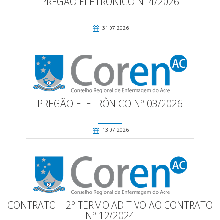
PREGÃO ELETRÔNICO N. 4/2026
31.07.2026
PREGÃO ELETRÔNICO Nº 03/2026
13.07.2026
CONTRATO – 2º TERMO ADITIVO AO CONTRATO
Nº 12/2024