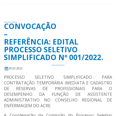
CONVOCAÇÃO
–
REFERÊNCIA: EDITAL
PROCESSO SELETIVO
SIMPLIFICADO Nº 001/2022.
29.03.2022
PROCESSO SELETIVO SIMPLIFICADO PARA
CONTRATAÇÃO TEMPORÁRIA IMEDIATA E CADASTRO
DE RESERVAS DE PROFISSIONAIS PARA O
DESEMPENHO DA FUNÇÃO DE ASSISTENTE
ADMINISTRATIVO NO CONSELHO REGIONAL DE
ENFERMAGEM DO ACRE.
A Coordenação da Comissão do Processo Seletivo