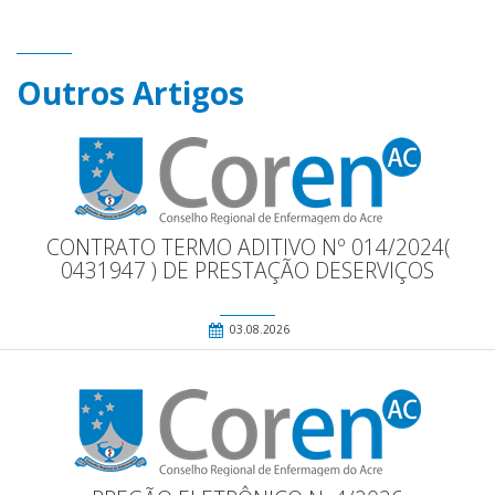
Outros Artigos
CONTRATO TERMO ADITIVO Nº 014/2024(
0431947 ) DE PRESTAÇÃO DESERVIÇOS
03.08.2026