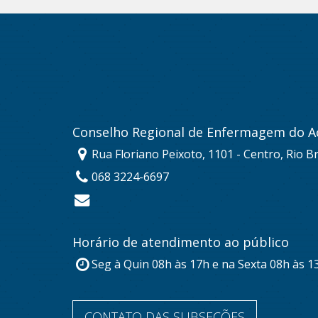
Conselho Regional de Enfermagem do A
Rua Floriano Peixoto, 1101 - Centro, Rio B
068 3224-6697
Horário de atendimento ao público
Seg à Quin 08h às 17h e na Sexta 08h às 1
CONTATO DAS SUBSEÇÕES