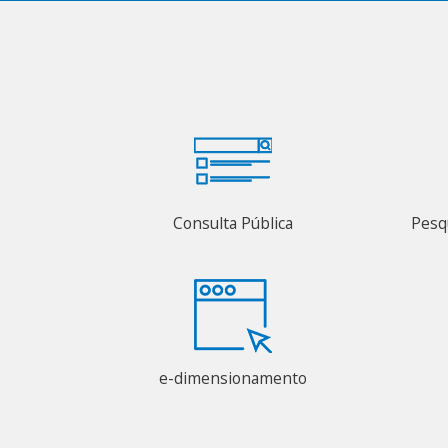
Consulta Pública
Pesq
e-dimensionamento