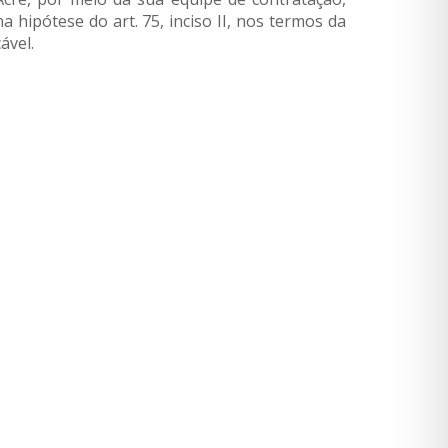
 hipótese do art. 75, inciso II, nos termos da
ável.