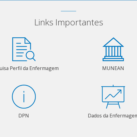
Links Importantes
uisa Perfil da Enfermagem
MUNEAN
DPN
Dados da Enfermage