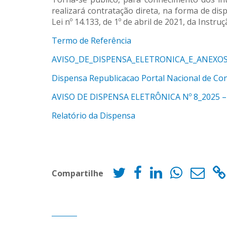
realizará contratação direta, na forma de dis
Lei nº 14.133, de 1º de abril de 2021, da Inst
Termo de Referência
AVISO_DE_DISPENSA_ELETRONICA_E_ANEXO
Dispensa Republicacao Portal Nacional de Con
AVISO DE DISPENSA ELETRÔNICA Nº 8_2025 –
Relatório da Dispensa
Compartilhe