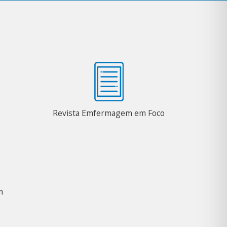
Revista Emfermagem em Foco
m