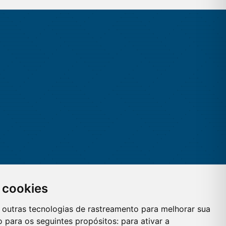
 cookies
 e outras tecnologias de rastreamento para melhorar sua
 para os seguintes propósitos:
para ativar a