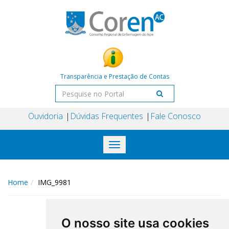
Transparência e Prestação de Contas
Ouvidoria
Dúvidas Frequentes
Fale Conosco
Toggle
navigation
Home
IMG_9981
O nosso site usa cookies