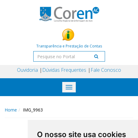
Transparência e Prestação de Contas
Ouvidoria
Dúvidas Frequentes
Fale Conosco
Toggle
navigation
Home
IMG_9963
O nosso site usa cookies