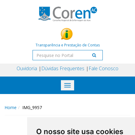
Transparência e Prestação de Contas
Ouvidoria
Dúvidas Frequentes
Fale Conosco
Toggle
navigation
Home
IMG_9957
O nosso site usa cookies