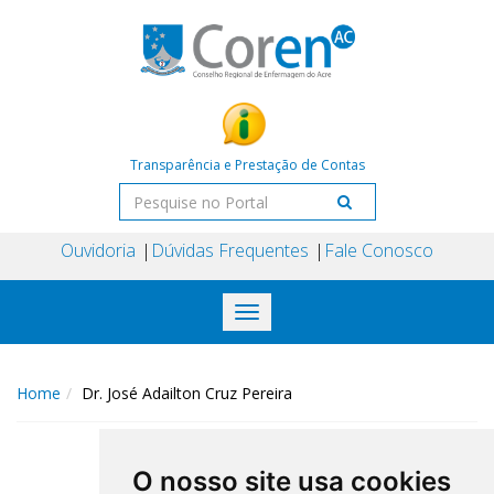
Transparência e Prestação de Contas
Ouvidoria
Dúvidas Frequentes
Fale Conosco
Toggle
navigation
Home
Dr. José Adailton Cruz Pereira
O nosso site usa cookies